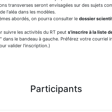
ions transverses seront envisagées sur des sujets 
de l'aléa dans les modèles.
thèmes abordés, on pourra consulter le
dossier scienti
 suivre les activités du RT peut
s'inscrire à la liste 
r" dans le bandeau à gauche. Préférez votre courriel i
r valider l'inscription.)
Participants