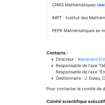
CNRS Mathématiques (
we
iMPT : Institut des Mathém
PEPR Mathématiques en in
Contacts :
Directeur :
Alexandre Er
Responsable de l'axe "Gé
Responsable de l'axe "Én
Gestionnaire : J. Guieu
Pour contacter le comité de di
Comité scientifique exécutif