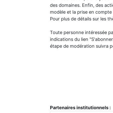
des domaines. Enfin, des act
modèle et la prise en compte 
Pour plus de détails sur les 
Toute personne intéressée par
indications du lien "S'abonne
étape de modération suivra pou
Partenaires institutionnels :